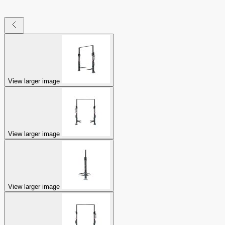
View larger image
View larger image
View larger image