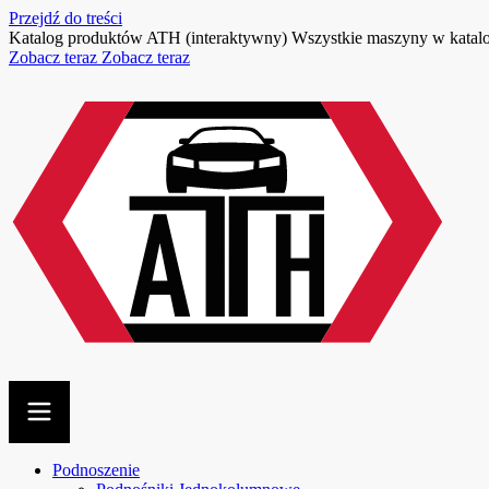
Przejdź do treści
Katalog produktów ATH (interaktywny)
Wszystkie maszyny w kata
Zobacz teraz
Zobacz teraz
Podnoszenie