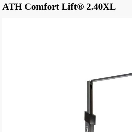
ATH Comfort Lift® 2.40XL