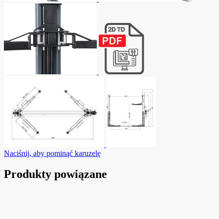
Naciśnij, aby pominąć karuzelę
Produkty powiązane