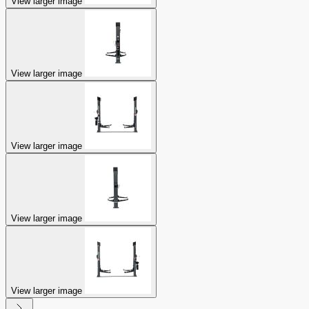
View larger image
View larger image
View larger image
View larger image
View larger image