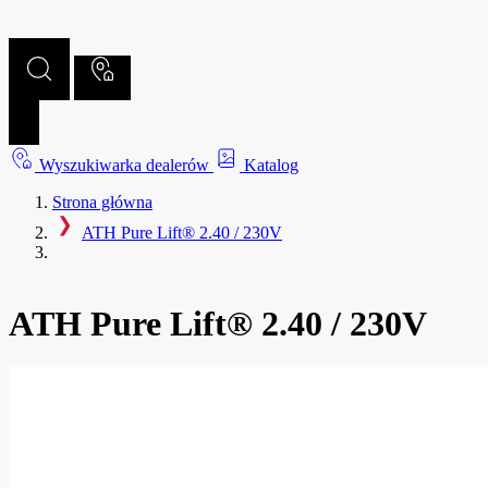
Wyszukiwarka dealerów
Katalog
Strona główna
ATH Pure Lift® 2.40 / 230V
ATH Pure Lift® 2.40 / 230V