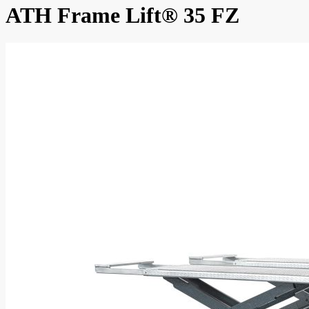
ATH Frame Lift® 35 FZ