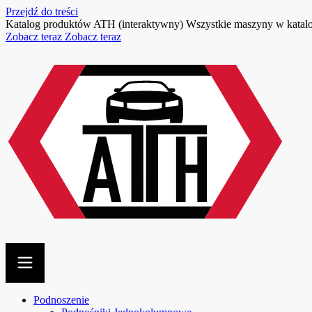
Przejdź do treści
Katalog produktów ATH (interaktywny)
Wszystkie maszyny w kata
Zobacz teraz
Zobacz teraz
Podnoszenie