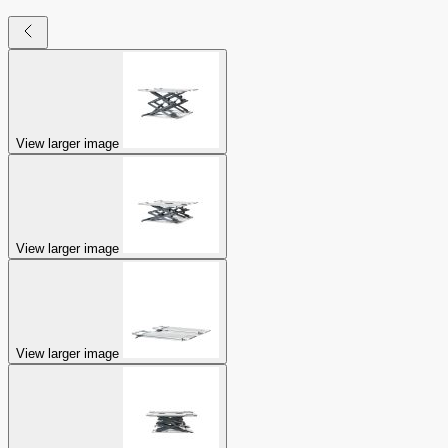
View larger image
View larger image
View larger image