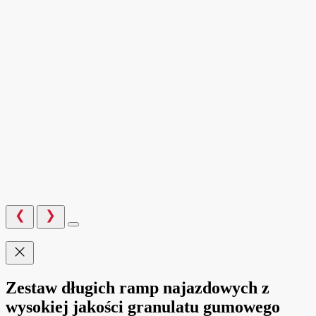
Zestaw długich ramp najazdowych z
wysokiej jakości granulatu gumowego