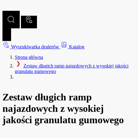
Wyszukiwarka dealerów
Katalog
Strona główna
Zestaw długich ramp najazdowych z wysokiej jakości
granulatu gumowego
Zestaw długich ramp
najazdowych z wysokiej
jakości granulatu gumowego