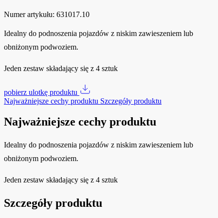
Numer artykułu:
631017.10
Idealny do podnoszenia pojazdów z niskim zawieszeniem lub
obniżonym podwoziem.
Jeden zestaw składający się z 4 sztuk
pobierz ulotkę produktu
Najważniejsze cechy produktu
Szczegóły produktu
Najważniejsze cechy produktu
Idealny do podnoszenia pojazdów z niskim zawieszeniem lub
obniżonym podwoziem.
Jeden zestaw składający się z 4 sztuk
Szczegóły produktu