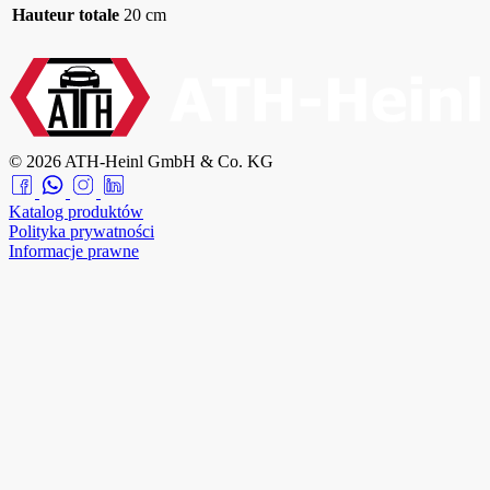
Hauteur totale
20 cm
© 2026 ATH-Heinl GmbH & Co. KG
Katalog produktów
Polityka prywatności
Informacje prawne