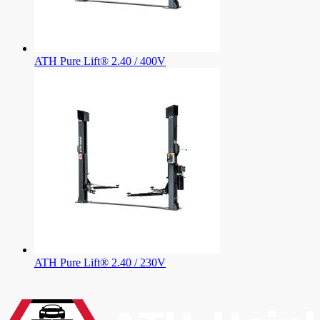
ATH Pure Lift® 2.40 / 400V
ATH Pure Lift® 2.40 / 230V