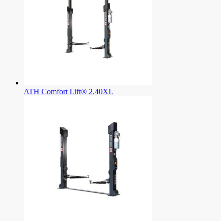
ATH Comfort Lift® 2.40XL