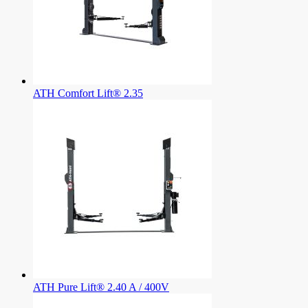
ATH Comfort Lift® 2.35
ATH Pure Lift® 2.40 A / 400V