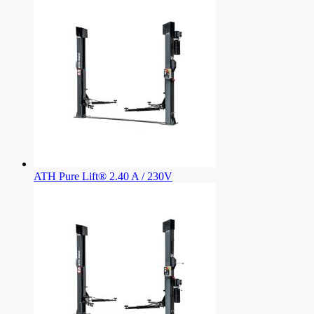
ATH Pure Lift® 2.40 A / 230V