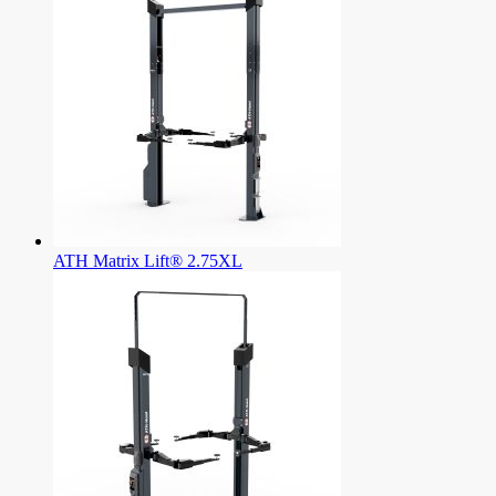
ATH Matrix Lift® 2.75XL