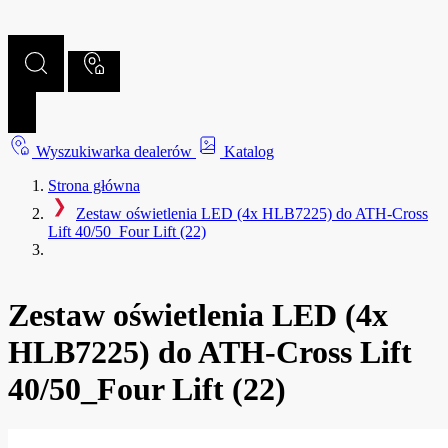
Wyszukiwarka dealerów
Katalog
Strona główna
Zestaw oświetlenia LED (4x HLB7225) do ATH-Cross
Lift 40/50_Four Lift (22)
Zestaw oświetlenia LED (4x
HLB7225) do ATH-Cross Lift
40/50_Four Lift (22)