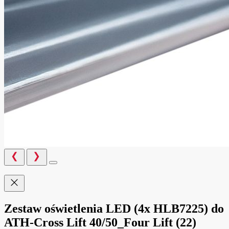
Zestaw oświetlenia LED (4x HLB7225) do
ATH-Cross Lift 40/50_Four Lift (22)